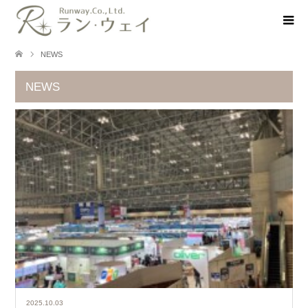
NEWS
NEWS
2025.10.03