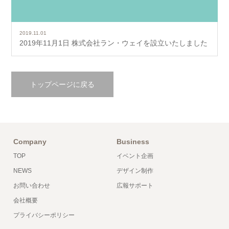
2019.11.01
2019年11月1日 株式会社ラン・ウェイを設立いたしました
トップページに戻る
Company
Business
TOP
イベント企画
NEWS
デザイン制作
お問い合わせ
広報サポート
会社概要
プライバシーポリシー