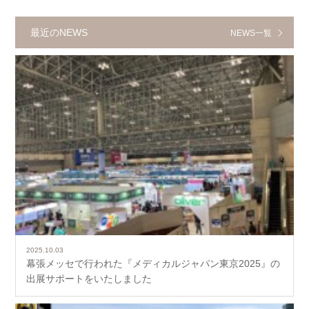
最近のNEWS
NEWS一覧
2025.10.03
幕張メッセで行われた『メディカルジャパン東京2025』の
出展サポートをいたしました