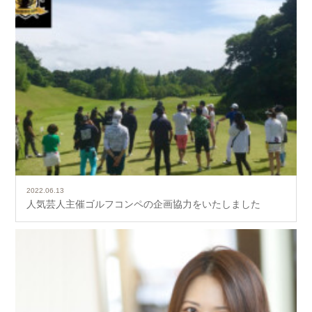
2022.06.13
人気芸人主催ゴルフコンペの企画協力をいたしました