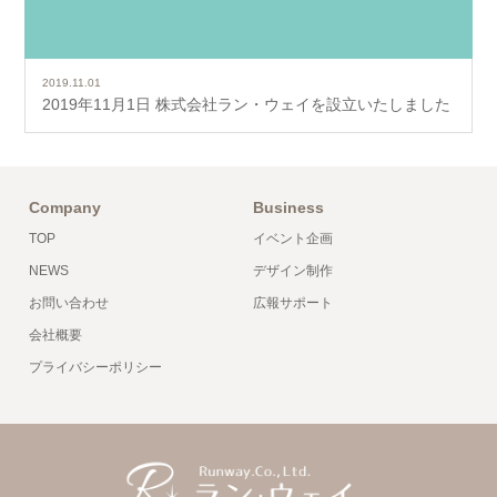
2019.11.01
2019年11月1日 株式会社ラン・ウェイを設立いたしました
Company
Business
TOP
イベント企画
NEWS
デザイン制作
お問い合わせ
広報サポート
会社概要
プライバシーポリシー