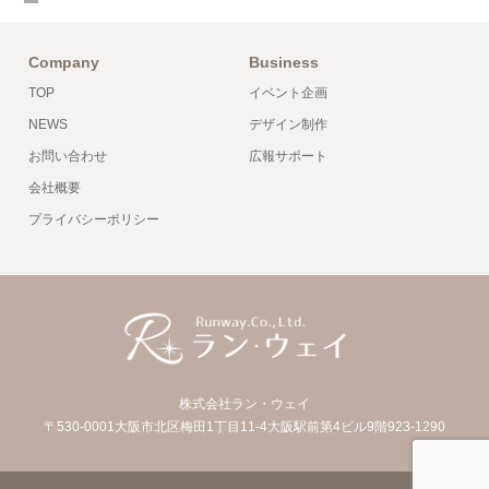
Company
Business
TOP
イベント企画
NEWS
デザイン制作
お問い合わせ
広報サポート
会社概要
プライバシーポリシー
株式会社ラン・ウェイ
〒530-0001大阪市北区梅田1丁目11-4大阪駅前第4ビル9階923-1290