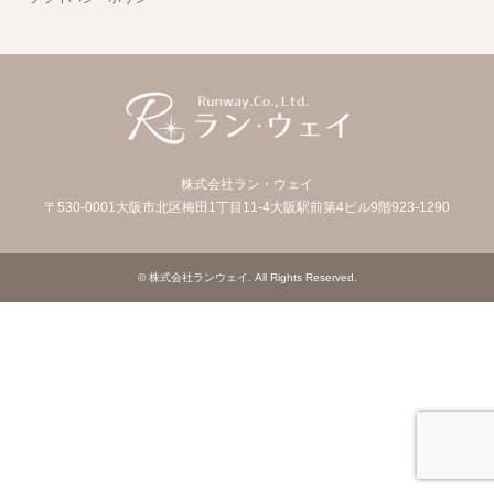
株式会社ラン・ウェイ
〒530-0001大阪市北区梅田1丁目11-4大阪駅前第4ビル9階923-1290
©
株式会社ランウェイ
. All Rights Reserved.