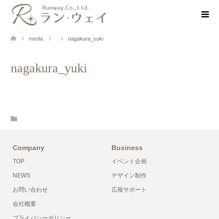
media
nagakura_yuki
nagakura_yuki
Company
Business
TOP
イベント企画
NEWS
デザイン制作
お問い合わせ
広報サポート
会社概要
プライバシーポリシー