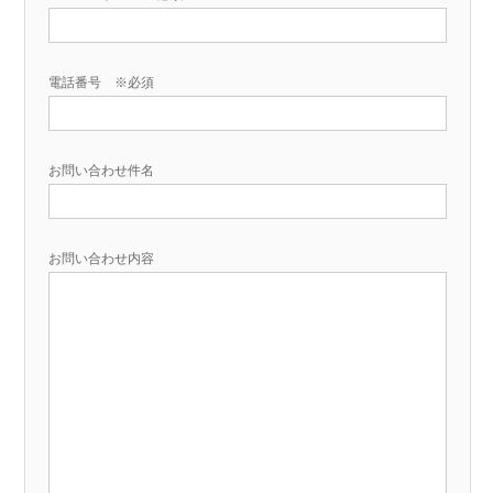
電話番号 ※必須
お問い合わせ件名
お問い合わせ内容