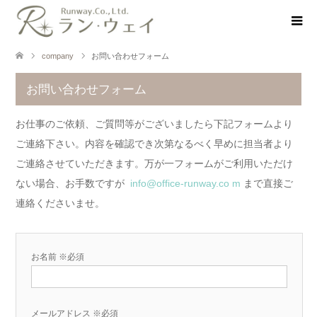
company
お問い合わせフォーム
お問い合わせフォーム
お仕事のご依頼、ご質問等がございましたら下記フォームより
ご連絡下さい。内容を確認でき次第なるべく早めに担当者より
ご連絡させていただきます。万が一フォームがご利用いただけ
ない場合、お手数ですが
info@office-runway.co m
まで直接ご
連絡くださいませ。
お名前 ※必須
メールアドレス ※必須