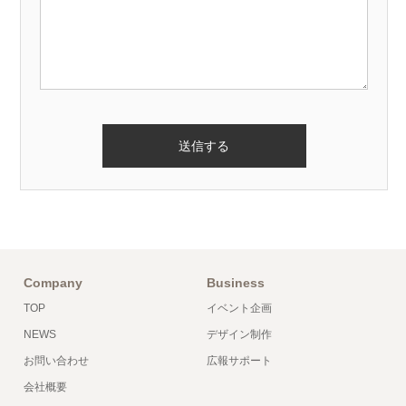
Company
Business
TOP
イベント企画
NEWS
デザイン制作
お問い合わせ
広報サポート
会社概要