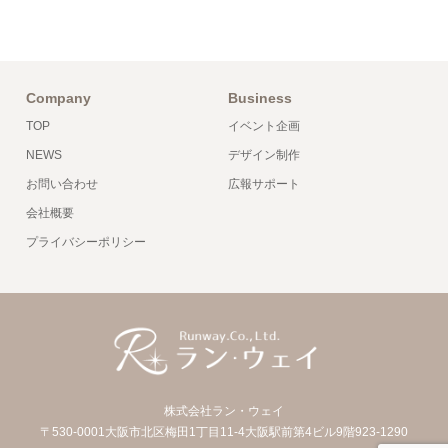
Company
Business
TOP
イベント企画
NEWS
デザイン制作
お問い合わせ
広報サポート
会社概要
プライバシーポリシー
株式会社ラン・ウェイ
〒530-0001大阪市北区梅田1丁目11-4大阪駅前第4ビル9階923-1290