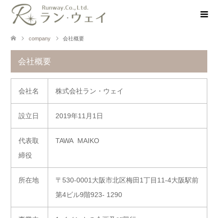
company
会社概要
会社概要
会社名
株式会社ラン・ウェイ
設立日
2019年11月1日
代表取
TAWA MAIKO
締役
所在地
〒530-0001大阪市北区梅田1丁目11-4大阪駅前
第4ビル9階923- 1290